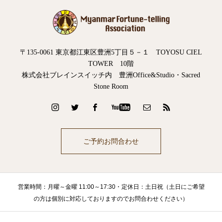
〒135-0061 東京都江東区豊洲5丁目５－１ TOYOSU CIEL
TOWER 10階
株式会社ブレインスイッチ内 豊洲Office&Studio・Sacred
Stone Room
ご予約お問合わせ
営業時間：月曜～金曜 11:00～17:30・定休日：土日祝（土日にご希望
の方は個別に対応しておりますのでお問合わせください）