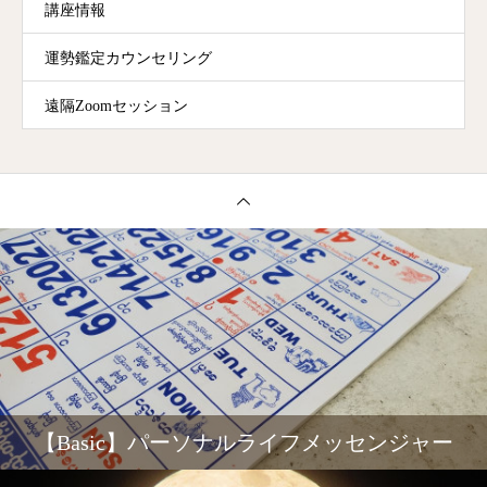
講座情報
運勢鑑定カウンセリング
遠隔Zoomセッション
【Basic】パーソナルライフメッセンジャー