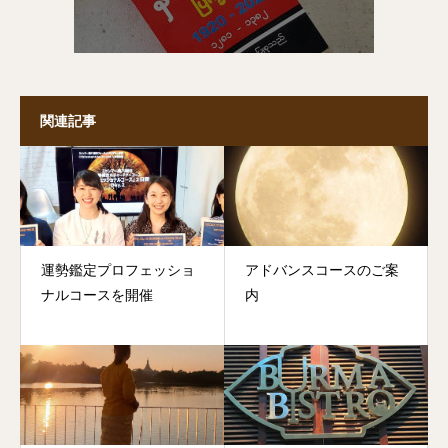
関連記事
運勢鑑定プロフェッショ
アドバンスコースのご案
ナルコースを開催
内