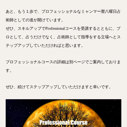
あと、もう１歩で、プロフェッショナルなミャンマー暦八曜日占
術師としての道が開けています。
ぜひ、スキルアップでProfessionalコースを受講するとともに、プ
ロとして、占うだけでなく、占術師として指導をする立場へとス
テップアップしていただければと思います。
プロフェッショナルコースの詳細は別ページでご案内しておりま
す。
ぜひ、続けてステップアップしていただけますと幸いです。