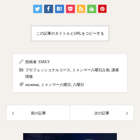
この記事のタイトルとURLをコピーする
投稿者:
EMILY
プロフェッショナルコース
,
ミャンマー八曜日占術
,
講座
情報
myanmar
,
ミャンマー八曜日
,
八曜日
前の記事
次の記事