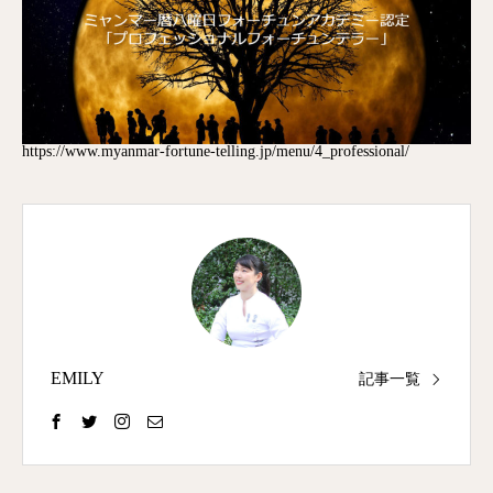
https://www.myanmar-fortune-telling.jp/menu/4_professional/
EMILY
記事一覧