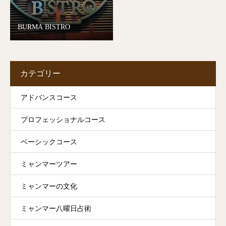
BURMA BISTRO
カテゴリー
アドバンスコース
プロフェッショナルコース
ベーシックコース
ミャンマーツアー
ミャンマーの文化
ミャンマー八曜日占術