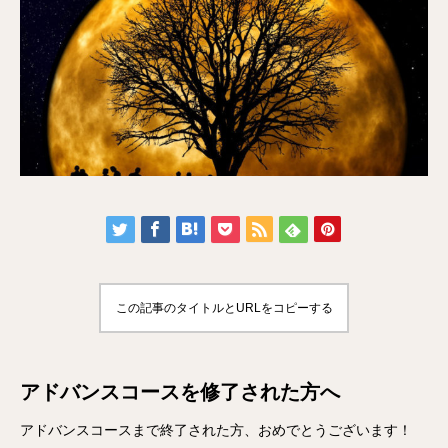
この記事のタイトルとURLをコピーする
アドバンスコースを修了された方へ
アドバンスコースまで終了された方、おめでとうございます！