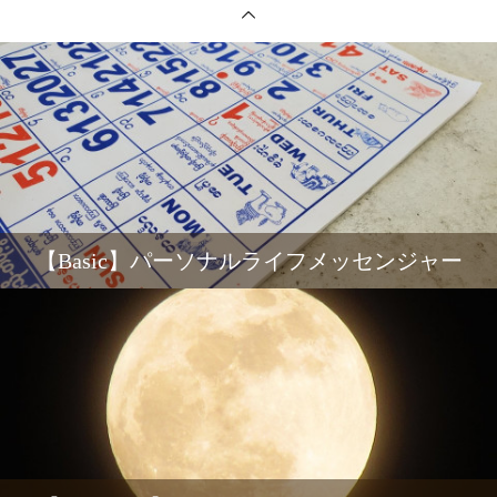
【Basic】パーソナルライフメッセンジャー