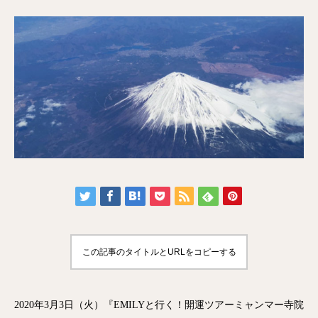
この記事のタイトルとURLをコピーする
2020年3月3日（火）『EMILYと行く！開運ツアーミャンマー寺院