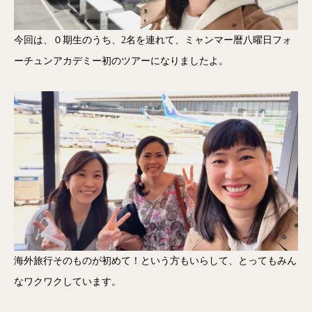
今回は、０期生のうち、2名を連れて、ミャンマー暦八曜日フォ
ーチュンアカデミー初のツアーになりましたよ。
海外旅行そのものが初めて！という方もいらして、とってもみん
なワクワクしています。