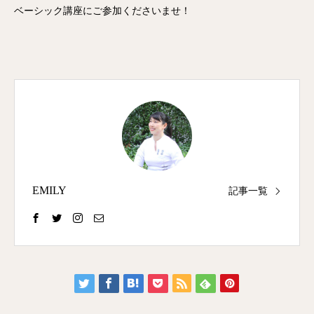
ベーシック講座にご参加くださいませ！
EMILY
記事一覧