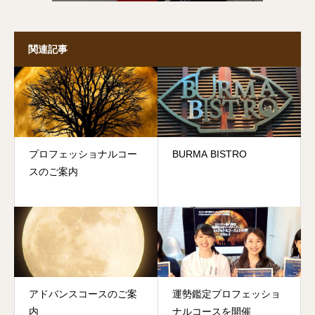
関連記事
プロフェッショナルコー
BURMA BISTRO
スのご案内
アドバンスコースのご案
運勢鑑定プロフェッショ
内
ナルコースを開催