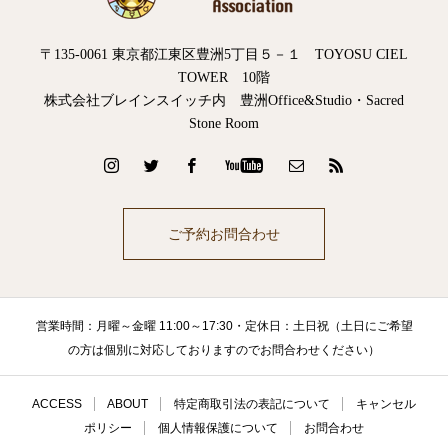
〒135-0061 東京都江東区豊洲5丁目５－１ TOYOSU CIEL
TOWER 10階
株式会社ブレインスイッチ内 豊洲Office&Studio・Sacred
Stone Room
ご予約お問合わせ
営業時間：月曜～金曜 11:00～17:30・定休日：土日祝（土日にご希望
の方は個別に対応しておりますのでお問合わせください）
ACCESS
ABOUT
特定商取引法の表記について
キャンセル
ポリシー
個人情報保護について
お問合わせ