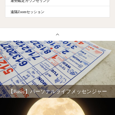
運勢鑑定カウンセリング
遠隔Zoomセッション
【Basic】パーソナルライフメッセンジャー