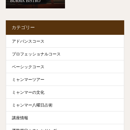
BURMA BISTRO
カテゴリー
アドバンスコース
プロフェッショナルコース
ベーシックコース
ミャンマーツアー
ミャンマーの文化
ミャンマー八曜日占術
講座情報