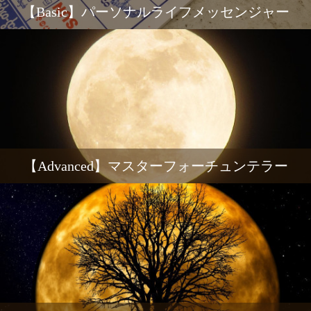
【Basic】パーソナルライフメッセンジャー
【Advanced】マスターフォーチュンテラー