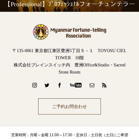
【Professional】ﾌﾟﾛﾌｪｯｼｮﾅﾙフォーチュンテラー
〒135-0061 東京都江東区豊洲5丁目５－１ TOYOSU CIEL
TOWER 10階
株式会社ブレインスイッチ内 豊洲Office&Studio・Sacred
Stone Room
ご予約お問合わせ
営業時間：月曜～金曜 11:00～17:30・定休日：土日祝（土日にご希望